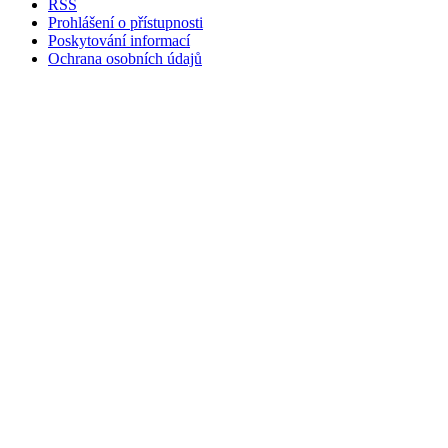
RSS
Prohlášení o přístupnosti
Poskytování informací
Ochrana osobních údajů