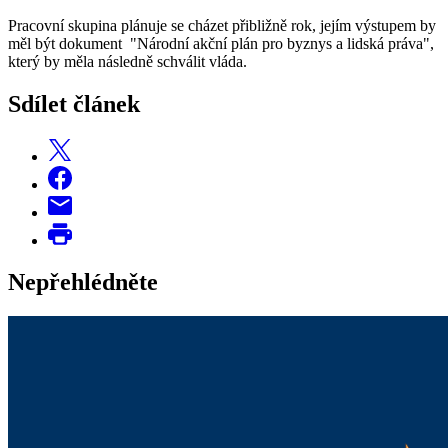
Pracovní skupina plánuje se cházet přibližně rok, jejím výstupem by
měl být dokument "Národní akční plán pro byznys a lidská práva",
který by měla následně schválit vláda.
Sdílet článek
Nepřehlédněte