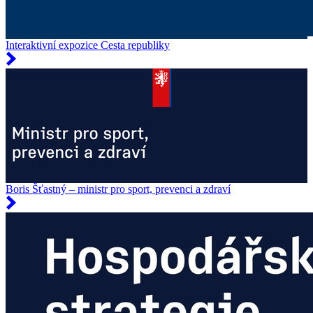
Interaktivní expozice Cesta republiky
Boris Šťastný – ministr pro sport, prevenci a zdraví