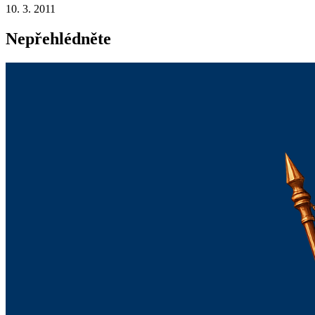
10. 3. 2011
Nepřehlédněte