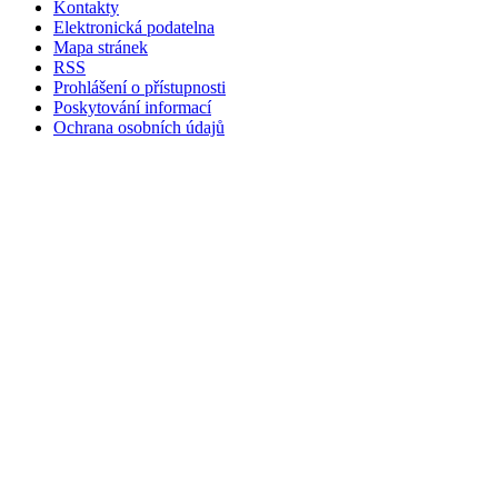
Kontakty
Elektronická podatelna
Mapa stránek
RSS
Prohlášení o přístupnosti
Poskytování informací
Ochrana osobních údajů