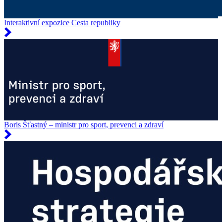
Interaktivní expozice Cesta republiky
Boris Šťastný – ministr pro sport, prevenci a zdraví