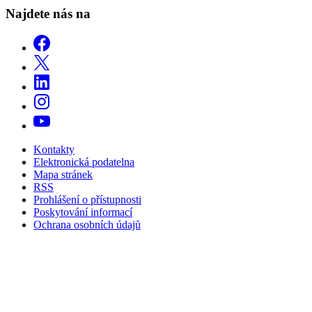
Najdete nás na
Kontakty
Elektronická podatelna
Mapa stránek
RSS
Prohlášení o přístupnosti
Poskytování informací
Ochrana osobních údajů