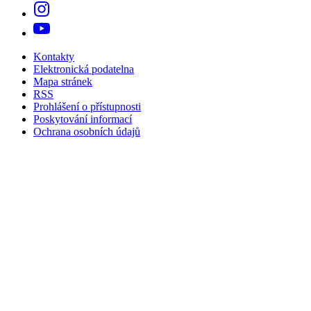
Kontakty
Elektronická podatelna
Mapa stránek
RSS
Prohlášení o přístupnosti
Poskytování informací
Ochrana osobních údajů