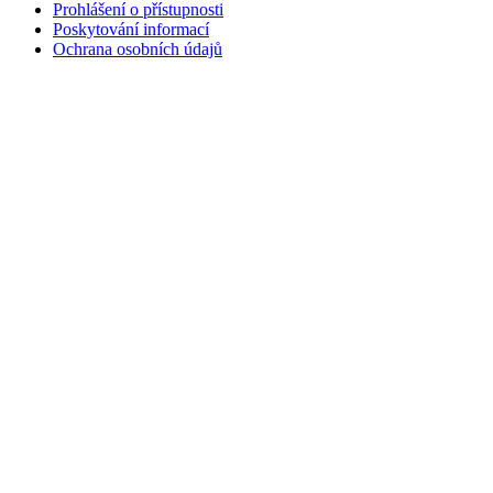
Prohlášení o přístupnosti
Poskytování informací
Ochrana osobních údajů