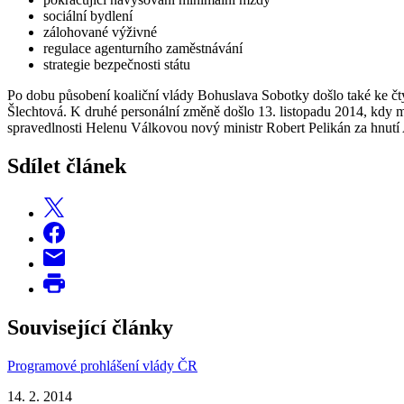
sociální bydlení
zálohované výživné
regulace agenturního zaměstnávání
strategie bezpečnosti státu
Po dobu působení koaliční vlády Bohuslava Sobotky došlo také ke čt
Šlechtová. K druhé personální změně došlo 13. listopadu 2014, kdy m
spravedlnosti Helenu Válkovou nový ministr Robert Pelikán za hnutí
Sdílet článek
Související články
Programové prohlášení vlády ČR
14. 2. 2014