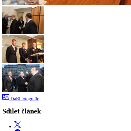
Další fotografie
Sdílet článek