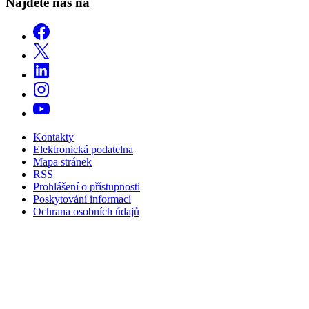
Najdete nás na
Kontakty
Elektronická podatelna
Mapa stránek
RSS
Prohlášení o přístupnosti
Poskytování informací
Ochrana osobních údajů