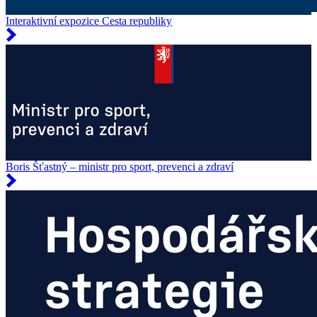
Interaktivní expozice Cesta republiky
Boris Šťastný – ministr pro sport, prevenci a zdraví