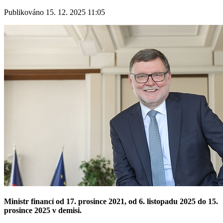
Publikováno 15. 12. 2025 11:05
Ministr financí od 17. prosince 2021, od 6. listopadu 2025 do 15.
prosince 2025 v demisi.