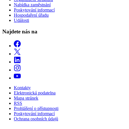
Nabídka zaměstnání
Poskytování informací
Hospodaření úřadu
Události
Najdete nás na
Kontakty
Elektronická podatelna
Mapa stránek
RSS
Prohlášení o přístupnosti
Poskytování informací
Ochrana osobních údajů