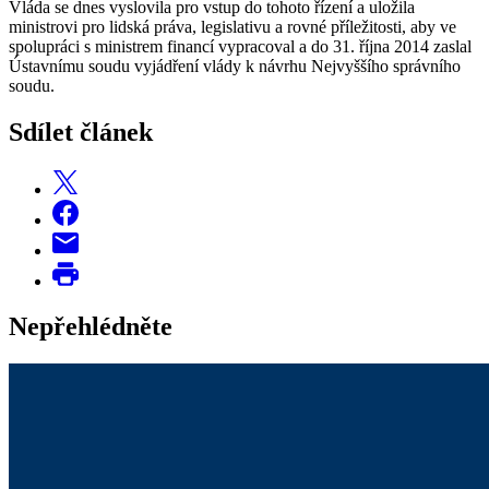
Vláda se dnes vyslovila pro vstup do tohoto řízení a uložila
ministrovi pro lidská práva, legislativu a rovné příležitosti, aby ve
spolupráci s ministrem financí vypracoval a do 31. října 2014 zaslal
Ústavnímu soudu vyjádření vlády k návrhu Nejvyššího správního
soudu.
Sdílet článek
Nepřehlédněte