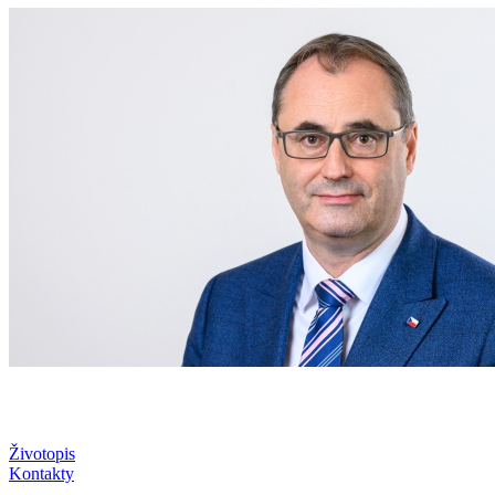
Životopis
Kontakty