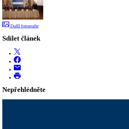
Další fotografie
Sdílet článek
Nepřehlédněte