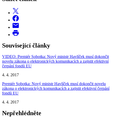
Související články
VIDEO: Premiér Sobotka: Nový ministr Havlíček musí dokončit
novelu zákona o elektronických komunikacích a zajistit efektivní
čerpání fondů EU
4. 4. 2017
Premiér Sobotka: Nový ministr Havlíček musí dokončit novelu
zákona o elektronických komunikacích a zajistit efektivní čerpání
fondů EU
4. 4. 2017
Nepřehlédněte