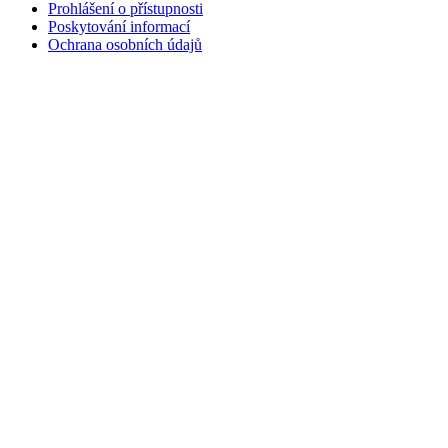
Prohlášení o přístupnosti
Poskytování informací
Ochrana osobních údajů