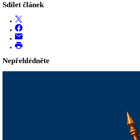
Sdílet článek
Nepřehlédněte