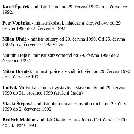
Karel Špaček
- ministr financí od 29. června 1990 do 2. července
1992.
Petr Vopěnka
- ministr školství, mládeže a tělovýchovy od 29.
června 1990 do 2. července 1992.
Milan Uhde
- ministr kultury od 29. června 1990. Od 25. června
1992 do 2. července 1992 v demisi.
Martin Bojar
- ministr zdravotnictví od 29. června 1990 do 2.
července 1992.
Milan Horálek
- ministr práce a sociálních věcí od 29. června 1990
do 2. července 1992.
Ludvík Motyčka
- ministr výstavby a stavebnictví od 29. června
1990 do 31. prosince 1990 (zrušení úřadu).
Vlasta Štěpová
- ministr obchodu a cestovního ruchu od 29. června
1990 do 2. července 1992.
Bedřich Moldan
- ministr životního prostředí od 29. června 1990
do 24. ledna 1991.