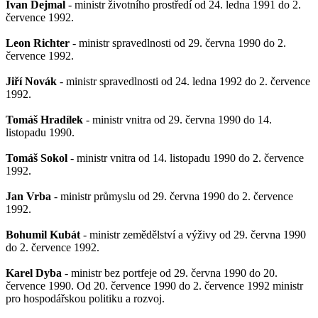
Ivan Dejmal
- ministr životního prostředí od 24. ledna 1991 do 2.
července 1992.
Leon Richter
- ministr spravedlnosti od 29. června 1990 do 2.
července 1992.
Jiří Novák
- ministr spravedlnosti od 24. ledna 1992 do 2. července
1992.
Tomáš Hradílek
- ministr vnitra od 29. června 1990 do 14.
listopadu 1990.
Tomáš Sokol
- ministr vnitra od 14. listopadu 1990 do 2. července
1992.
Jan Vrba
- ministr průmyslu od 29. června 1990 do 2. července
1992.
Bohumil Kubát
- ministr zemědělství a výživy od 29. června 1990
do 2. července 1992.
Karel Dyba
- ministr bez portfeje od 29. června 1990 do 20.
července 1990. Od 20. července 1990 do 2. července 1992 ministr
pro hospodářskou politiku a rozvoj.