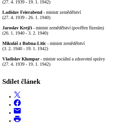
(27. 4. 1939 - 19. 1. 1942)
Ladislav Feierabend
- ministr zemědělství
(27. 4. 1939 - 26. 1. 1940)
Jaroslav Krejčí
- ministr zemědělství (pověřen řízením)
(26. 1. 1940 - 3. 2. 1940)
Mikuláš z Bubna-Litic
- ministr zemědělství
(3. 2. 1940 - 19. 1. 1942)
Vladislav Klumpar
- ministr sociální a zdravotní správy
(27. 4. 1939 - 19. 1. 1942)
Sdílet článek