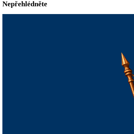
Nepřehlédněte