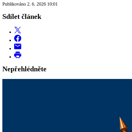
Publikováno 2. 6. 2026 10:01
Sdílet článek
Nepřehlédněte