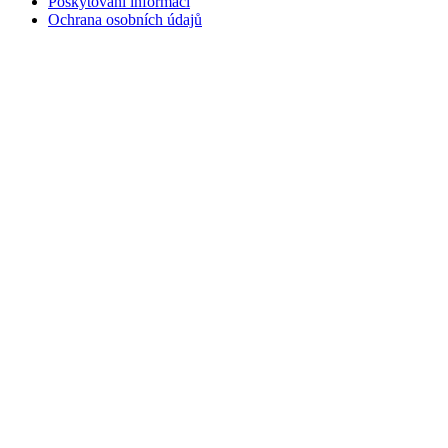
Poskytování informací
Ochrana osobních údajů