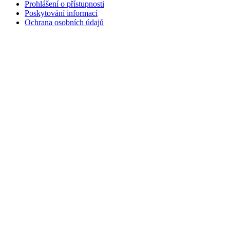
Prohlášení o přístupnosti
Poskytování informací
Ochrana osobních údajů