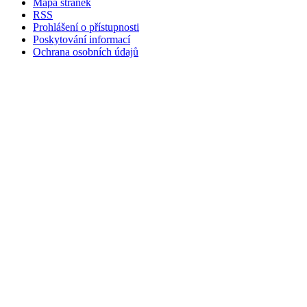
Mapa stránek
RSS
Prohlášení o přístupnosti
Poskytování informací
Ochrana osobních údajů