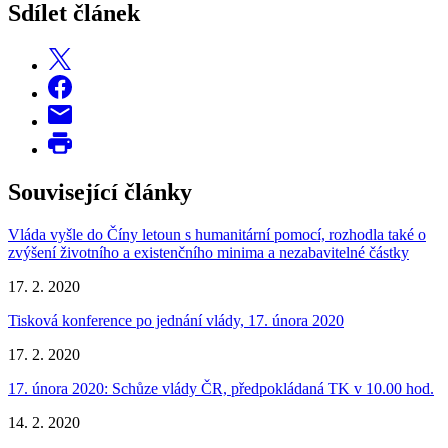
Sdílet článek
Související články
Vláda vyšle do Číny letoun s humanitární pomocí, rozhodla také o
zvýšení životního a existenčního minima a nezabavitelné částky
17. 2. 2020
Tisková konference po jednání vlády, 17. února 2020
17. 2. 2020
17. února 2020: Schůze vlády ČR, předpokládaná TK v 10.00 hod.
14. 2. 2020