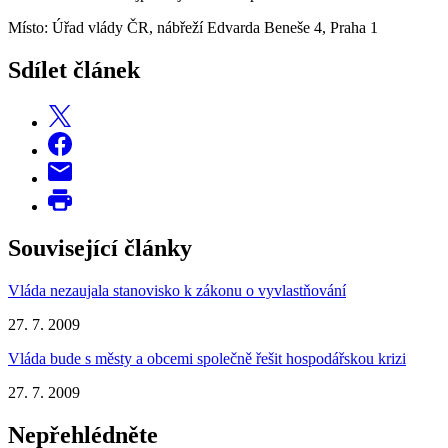
Místo: Úřad vlády ČR, nábřeží Edvarda Beneše 4, Praha 1
Sdílet článek
Související články
Vláda nezaujala stanovisko k zákonu o vyvlastňování
27. 7. 2009
Vláda bude s městy a obcemi společně řešit hospodářskou krizi
27. 7. 2009
Nepřehlédněte