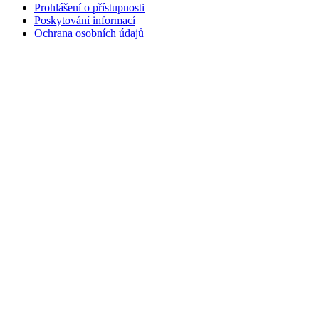
Prohlášení o přístupnosti
Poskytování informací
Ochrana osobních údajů