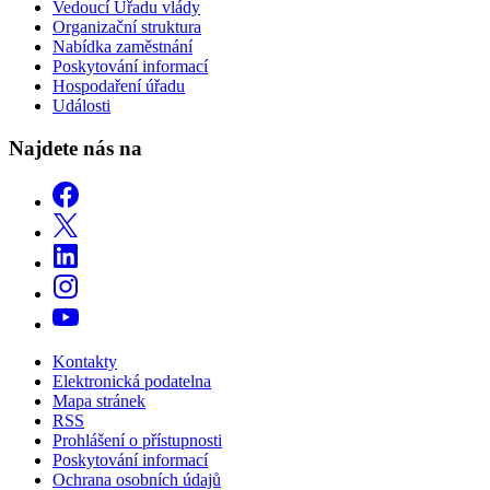
Vedoucí Úřadu vlády
Organizační struktura
Nabídka zaměstnání
Poskytování informací
Hospodaření úřadu
Události
Najdete nás na
Kontakty
Elektronická podatelna
Mapa stránek
RSS
Prohlášení o přístupnosti
Poskytování informací
Ochrana osobních údajů