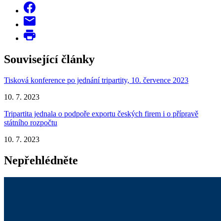
Související články
Tisková konference po jednání tripartity, 10. července 2023
10. 7. 2023
Tripartita jednala o podpoře exportu českých firem i o přípravě
státního rozpočtu
10. 7. 2023
Nepřehlédněte