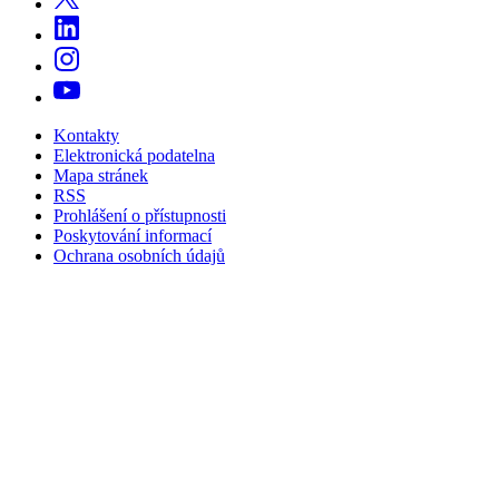
Kontakty
Elektronická podatelna
Mapa stránek
RSS
Prohlášení o přístupnosti
Poskytování informací
Ochrana osobních údajů