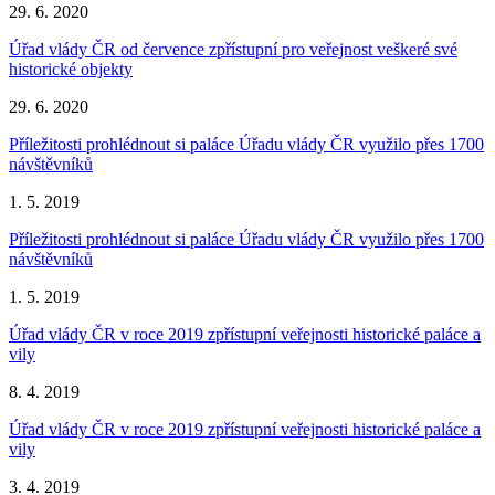
29. 6. 2020
Úřad vlády ČR od července zpřístupní pro veřejnost veškeré své
historické objekty
29. 6. 2020
Příležitosti prohlédnout si paláce Úřadu vlády ČR využilo přes 1700
návštěvníků
1. 5. 2019
Příležitosti prohlédnout si paláce Úřadu vlády ČR využilo přes 1700
návštěvníků
1. 5. 2019
Úřad vlády ČR v roce 2019 zpřístupní veřejnosti historické paláce a
vily
8. 4. 2019
Úřad vlády ČR v roce 2019 zpřístupní veřejnosti historické paláce a
vily
3. 4. 2019