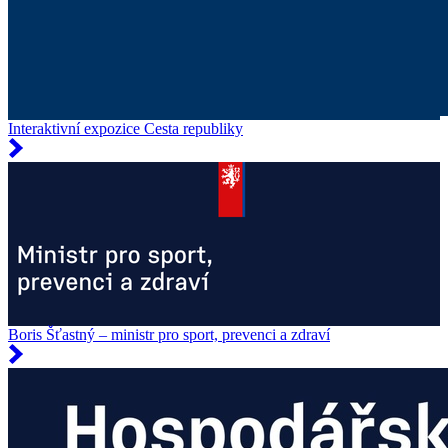
Interaktivní expozice Cesta republiky
Boris Šťastný – ministr pro sport, prevenci a zdraví