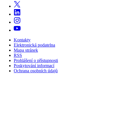
Kontakty
Elektronická podatelna
Mapa stránek
RSS
Prohlášení o přístupnosti
Poskytování informací
Ochrana osobních údajů