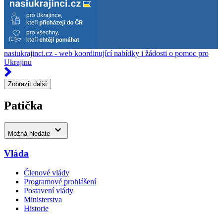
nasiukrajinci.cz - web koordinující nabídky i žádosti o pomoc pro
Ukrajinu
Zobrazit další
Patička
Možná hledáte
Vláda
Členové vlády
Programové prohlášení
Postavení vlády
Ministerstva
Historie