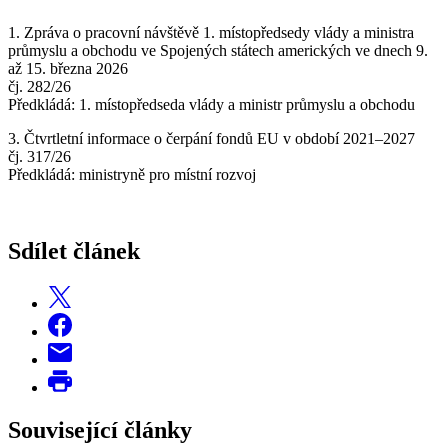
1. Zpráva o pracovní návštěvě 1. místopředsedy vlády a ministra
průmyslu a obchodu ve Spojených státech amerických ve dnech 9.
až 15. března 2026
čj. 282/26
Předkládá: 1. místopředseda vlády a ministr průmyslu a obchodu
3. Čtvrtletní informace o čerpání fondů EU v období 2021–2027
čj. 317/26
Předkládá: ministryně pro místní rozvoj
Sdílet článek
Související články