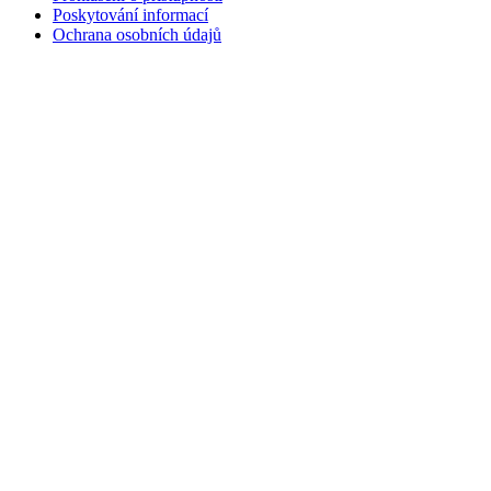
Poskytování informací
Ochrana osobních údajů