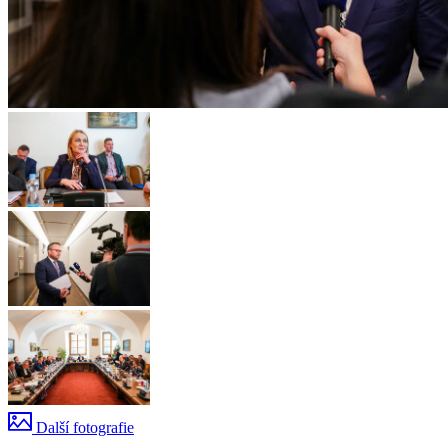
Další fotografie