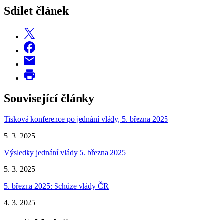
Sdílet článek
Související články
Tisková konference po jednání vlády, 5. března 2025
5. 3. 2025
Výsledky jednání vlády 5. března 2025
5. 3. 2025
5. března 2025: Schůze vlády ČR
4. 3. 2025