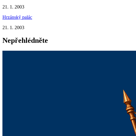
21. 1. 2003
Hrzánský palác
21. 1. 2003
Nepřehlédněte