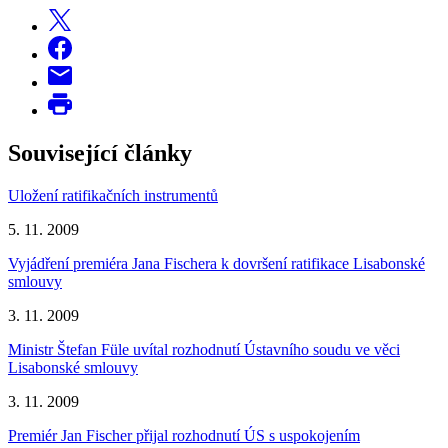
Související články
Uložení ratifikačních instrumentů
5. 11. 2009
Vyjádření premiéra Jana Fischera k dovršení ratifikace Lisabonské
smlouvy
3. 11. 2009
Ministr Štefan Füle uvítal rozhodnutí Ústavního soudu ve věci
Lisabonské smlouvy
3. 11. 2009
Premiér Jan Fischer přijal rozhodnutí ÚS s uspokojením