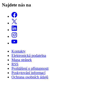
Najdete nás na
Kontakty
Elektronická podatelna
Mapa stránek
RSS
Prohlášení o přístupnosti
Poskytování informací
Ochrana osobních údajů