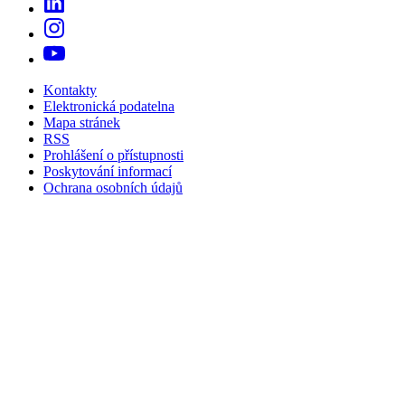
Kontakty
Elektronická podatelna
Mapa stránek
RSS
Prohlášení o přístupnosti
Poskytování informací
Ochrana osobních údajů