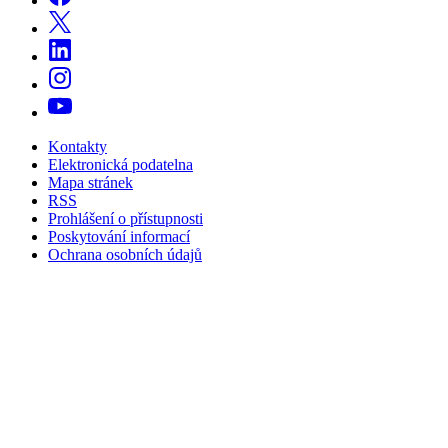
Kontakty
Elektronická podatelna
Mapa stránek
RSS
Prohlášení o přístupnosti
Poskytování informací
Ochrana osobních údajů