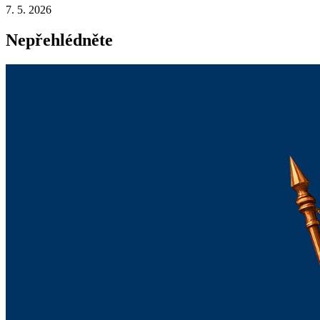
7. 5. 2026
Nepřehlédněte