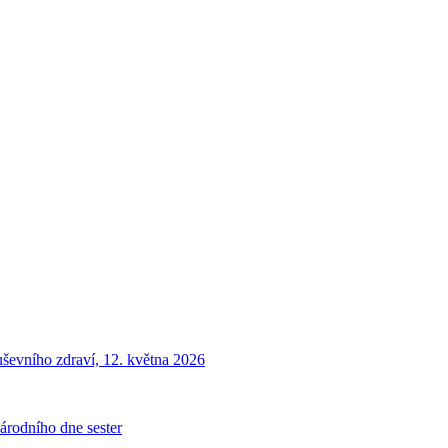
ševního zdraví, 12. května 2026
národního dne sester