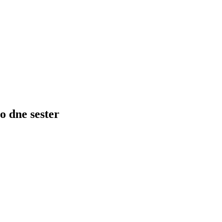
o dne sester