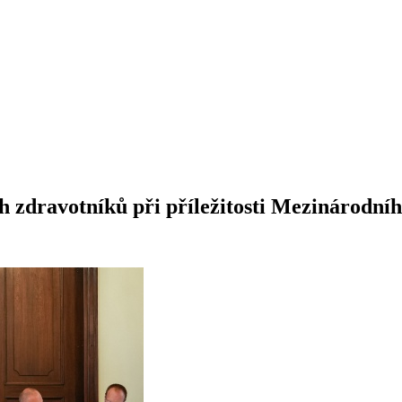
h zdravotníků při příležitosti Mezinárodníh