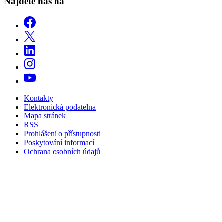
Najdete nás na
Kontakty
Elektronická podatelna
Mapa stránek
RSS
Prohlášení o přístupnosti
Poskytování informací
Ochrana osobních údajů