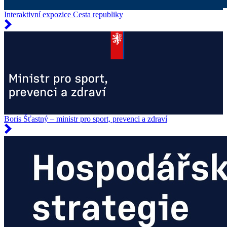
Interaktivní expozice Cesta republiky
Boris Šťastný – ministr pro sport, prevenci a zdraví