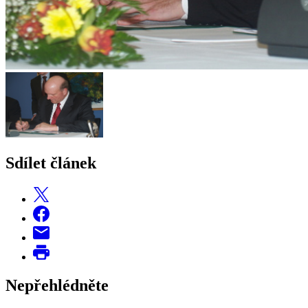
Sdílet článek
Nepřehlédněte