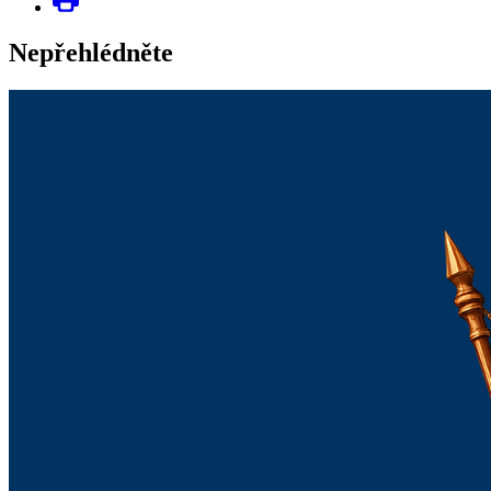
Nepřehlédněte