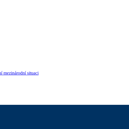
í mezinárodní situaci