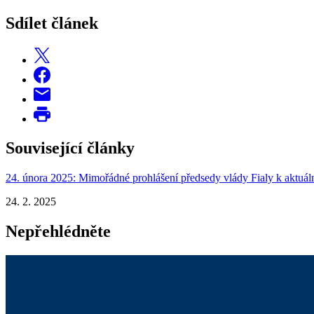
Sdílet článek
Související články
24. února 2025: Mimořádné prohlášení předsedy vlády Fialy k aktuáln
24. 2. 2025
Nepřehlédněte