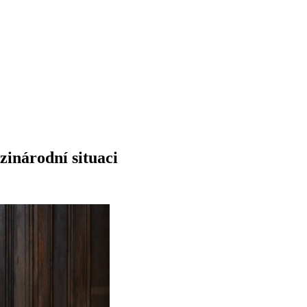
zinárodní situaci