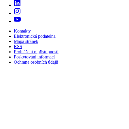
Kontakty
Elektronická podatelna
Mapa stránek
RSS
Prohlášení o přístupnosti
Poskytování informací
Ochrana osobních údajů