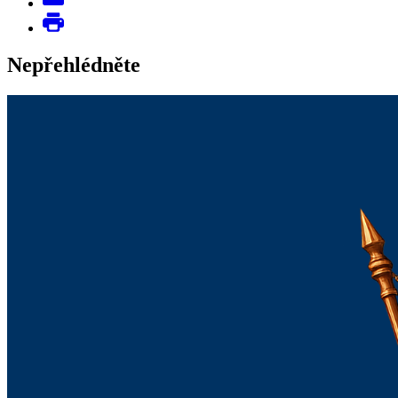
Nepřehlédněte