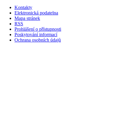
Kontakty
Elektronická podatelna
Mapa stránek
RSS
Prohlášení o přístupnosti
Poskytování informací
Ochrana osobních údajů