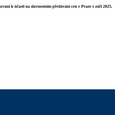
áni k účasti na slavnostním předávání cen v Praze v září 2025.