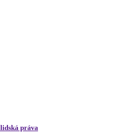
lidská práva