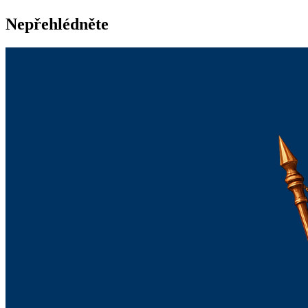
Nepřehlédněte