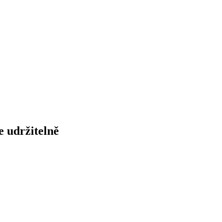
e udržitelně