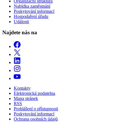
Organizační struktura
Nabídka zaměstnání
Poskytování informací
Hospodaření úřadu
Události
Najdete nás na
Kontakty
Elektronická podatelna
Mapa stránek
RSS
Prohlášení o přístupnosti
Poskytování informací
Ochrana osobních údajů