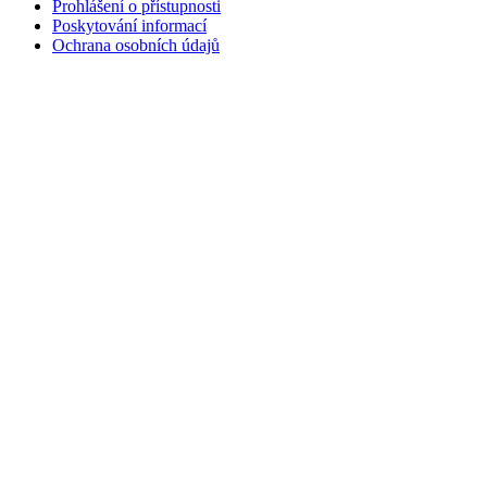
Prohlášení o přístupnosti
Poskytování informací
Ochrana osobních údajů