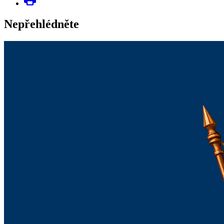
Nepřehlédněte