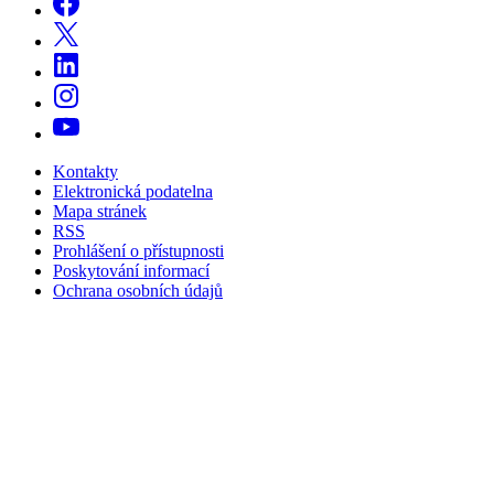
Kontakty
Elektronická podatelna
Mapa stránek
RSS
Prohlášení o přístupnosti
Poskytování informací
Ochrana osobních údajů