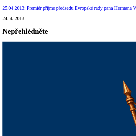
25.04.2013: Premiér přijme předsedu Evropské rady pana Hermana
24. 4. 2013
Nepřehlédněte