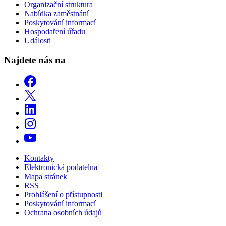
Organizační struktura
Nabídka zaměstnání
Poskytování informací
Hospodaření úřadu
Události
Najdete nás na
Kontakty
Elektronická podatelna
Mapa stránek
RSS
Prohlášení o přístupnosti
Poskytování informací
Ochrana osobních údajů