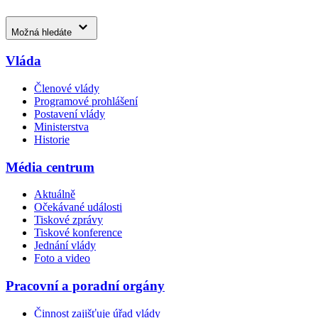
Možná hledáte
Vláda
Členové vlády
Programové prohlášení
Postavení vlády
Ministerstva
Historie
Média centrum
Aktuálně
Očekávané události
Tiskové zprávy
Tiskové konference
Jednání vlády
Foto a video
Pracovní a poradní orgány
Činnost zajišťuje úřad vlády