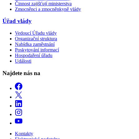
Činnost zajišťují ministerstva
Zmocněnci a zmocněnkyně vlády
Úřad vlády
Vedoucí Úřadu vlády
Organizační struktura
Nabídka zaměstnání
Poskytování informací
Hospodaření úřadu
Události
Najdete nás na
Kontakty