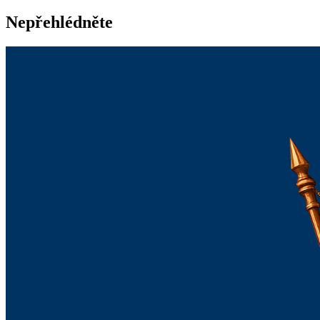
Nepřehlédněte