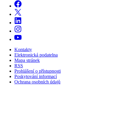
Kontakty
Elektronická podatelna
Mapa stránek
RSS
Prohlášení o přístupnosti
Poskytování informací
Ochrana osobních údajů