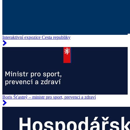
Interaktivní expozice Cesta republiky
Boris Šťastný – ministr pro sport, prevenci a zdraví